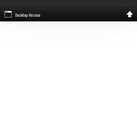
Desktop Version