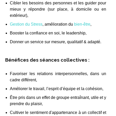
Cibler les besoins des personnes et les guider pour
mieux y répondre (sur place, à domicile ou en
extérieur),
Gestion du Stress
, amélioration du
bien-être
,
Booster la confiance en soi, le leadership,
Donner un service sur mesure, qualitatif & adapté.
Bénéfices des séances collectives :
Favoriser les relations interpersonnelles, dans un
cadre différent,
Améliorer le travail, l’esprit d’équipe et la cohésion,
Être pris dans un effet de groupe entraînant, utile et y
prendre du plaisir,
Cultiver le sentiment d'appartenance à un collectif et