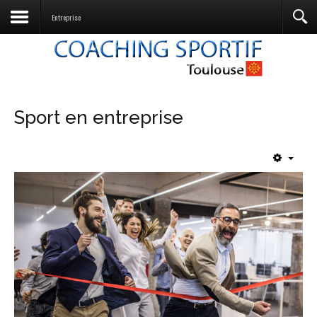
Entreprise
Sport en entreprise