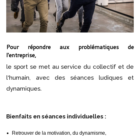
Pour répondre aux problématiques de
l'entreprise,
le sport se met au service du collectif et de
l'humain, avec des séances ludiques et
dynamiques.
Bienfaits en séances individuelles :
Retrouver de la motivation, du dynamisme,