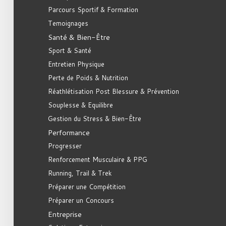
Parcours Sportif & Formation
Temoignages
Santé & Bien-Être
Sport & Santé
Entretien Physique
Perte de Poids & Nutrition
Réathlétisation Post Blessure & Prévention
Souplesse & Equilibre
Gestion du Stress & Bien-Être
Performance
Progresser
Renforcement Musculaire & PPG
Running, Trail & Trek
Préparer une Compétition
Préparer un Concours
Entreprise