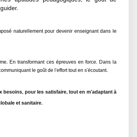
 guider.
mposé naturellement pour devenir enseignant dans le
rme. En transformant ces épreuves en force. Dans la
communiquant le goût de l'effort tout en s'écoutant.
 besoins, pour les satisfaire, tout en m'adaptant à
obale et sanitaire.