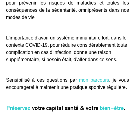
pour prévenir les risques de maladies et toutes les
conséquences de la sédentarité, omniprésents dans nos
modes de vie
.
L'importance d'avoir un système immunitaire fort, dans le
contexte COVID-19, pour réduire considérablement toute
complication en cas d'infection, donne une raison
supplémentaire, si besoin était, d'aller dans ce sens.
Sensibilisé à ces questions par
mon parcours
, je vous
encouragerai à maintenir une pratique sportive régulière.
Préservez
votre capital santé & votre
bien-être
.