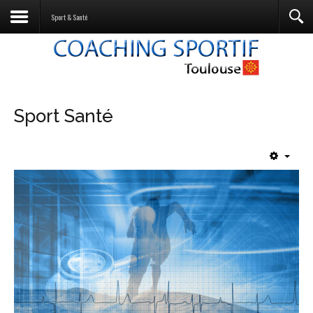
Sport & Santé
Sport Santé