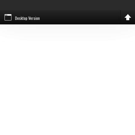
Desktop Version