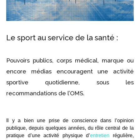
Le sport au service de la santé :
Pouvoirs publics, corps médical, marque ou
encore médias encouragent une activité
sportive quotidienne, sous les
recommandations de l’OMS.
Il y a bien une prise de conscience dans l’opinion
publique, depuis quelques années, du rôle central de la
pratique d’une activité physique d’
entretien
régulière,