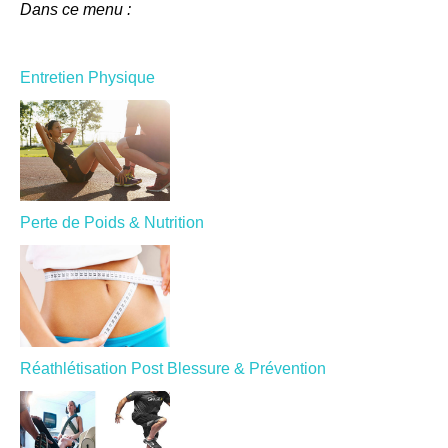
Dans ce menu :
Entretien Physique
Perte de Poids & Nutrition
Réathlétisation Post Blessure & Prévention